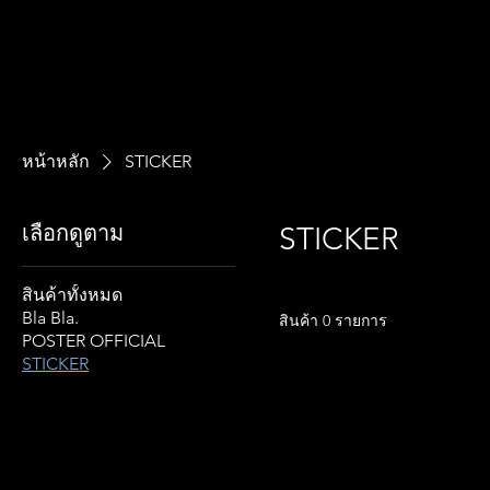
หน้าหลัก
STICKER
เลือกดูตาม
STICKER
สินค้าทั้งหมด
Bla Bla.
สินค้า 0 รายการ
POSTER OFFICIAL
STICKER